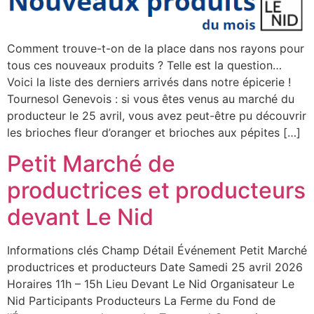
Comment trouve-t-on de la place dans nos rayons pour
tous ces nouveaux produits ? Telle est la question…
Voici la liste des derniers arrivés dans notre épicerie !
Tournesol Genevois : si vous êtes venus au marché du
producteur le 25 avril, vous avez peut-être pu découvrir
les brioches fleur d’oranger et brioches aux pépites […]
Petit Marché de
productrices et producteurs
devant Le Nid
Informations clés Champ Détail Événement Petit Marché
productrices et producteurs Date Samedi 25 avril 2026
Horaires 11h – 15h Lieu Devant Le Nid Organisateur Le
Nid Participants Producteurs La Ferme du Fond de