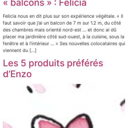
« balcons » : Felicia
Felicia nous en dit plus sur son expérience végétale. « Il
faut savoir que j’ai un balcon de 7 m sur 1.2 m, du côté
des chambres mais orienté nord-est … et donc ai dû
placer ma jardinière côté sud-ouest, à la cuisine, sous la
fenêtre et à l’intérieur … » Ses nouvelles colocataires qui
viennent du […]
Les 5 produits préférés
d’Enzo