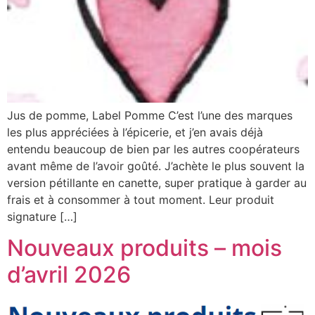
Jus de pomme, Label Pomme C’est l’une des marques
les plus appréciées à l’épicerie, et j’en avais déjà
entendu beaucoup de bien par les autres coopérateurs
avant même de l’avoir goûté. J’achète le plus souvent la
version pétillante en canette, super pratique à garder au
frais et à consommer à tout moment. Leur produit
signature […]
Nouveaux produits – mois
d’avril 2026