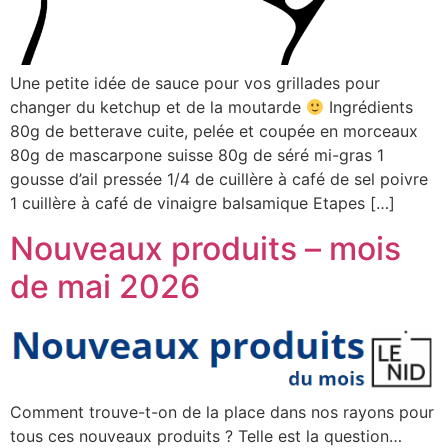
Une petite idée de sauce pour vos grillades pour
changer du ketchup et de la moutarde
Ingrédients
80g de betterave cuite, pelée et coupée en morceaux
80g de mascarpone suisse 80g de séré mi-gras 1
gousse d’ail pressée 1/4 de cuillère à café de sel poivre
1 cuillère à café de vinaigre balsamique Etapes […]
Nouveaux produits – mois
de mai 2026
Comment trouve-t-on de la place dans nos rayons pour
tous ces nouveaux produits ? Telle est la question…