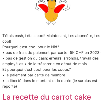
T’étais cash, t’étais cool! Maintenant, t’es abonné-e, t’es
cool!
Pourquoi c’est cool pour le Nid?
• pas de frais de paiement par carte (5K CHF en 2023)
• pas de gestion du cash: erreurs, arrondis, travail des
employé-es • de la trésorerie en début de mois
Et pourquoi c’est cool pour les coops?
• le paiement par carte de membre
• la liberté dans le montant et la durée (le surplus est
reporté)
La recette du carrot cake