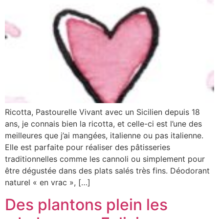
Ricotta, Pastourelle Vivant avec un Sicilien depuis 18
ans, je connais bien la ricotta, et celle-ci est l’une des
meilleures que j’ai mangées, italienne ou pas italienne.
Elle est parfaite pour réaliser des pâtisseries
traditionnelles comme les cannoli ou simplement pour
être dégustée dans des plats salés très fins. Déodorant
naturel « en vrac », […]
Des plantons plein les