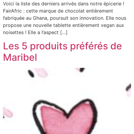
Voici la liste des derniers arrivés dans notre épicerie !
FairAfric : cette marque de chocolat entièrement
fabriquée au Ghana, poursuit son innovation. Elle nous
propose une nouvelle tablette entièrement vegan aux
noisettes ! Elle a l’aspect […]
Les 5 produits préférés de
Maribel