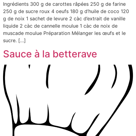
Ingrédients 300 g de carottes râpées 250 g de farine
250 g de sucre roux 4 oeufs 180 g d’huile de coco 120
g de noix 1 sachet de levure 2 càc d’extrait de vanille
liquide 2 càc de cannelle moulue 1 càc de noix de
muscade moulue Préparation Mélanger les œufs et le
sucre. […]
Sauce à la betterave