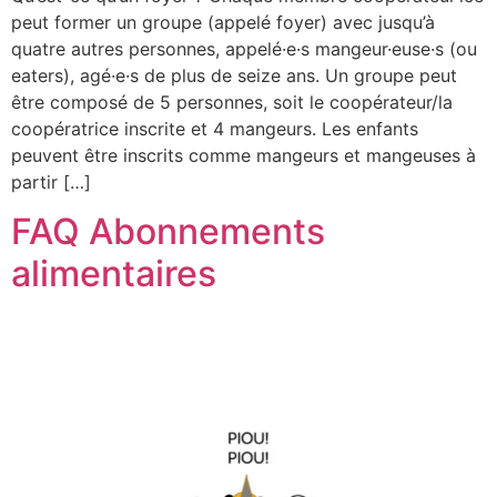
peut former un groupe (appelé foyer) avec jusqu’à
quatre autres personnes, appelé·e·s mangeur·euse·s (ou
eaters), agé·e·s de plus de seize ans. Un groupe peut
être composé de 5 personnes, soit le coopérateur/la
coopératrice inscrite et 4 mangeurs. Les enfants
peuvent être inscrits comme mangeurs et mangeuses à
partir […]
FAQ Abonnements
alimentaires